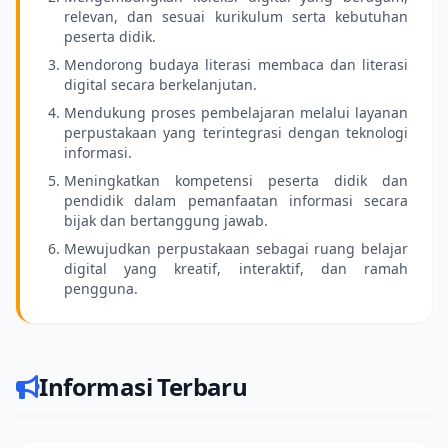
relevan, dan sesuai kurikulum serta kebutuhan
peserta didik.
Mendorong budaya literasi membaca dan literasi
digital secara berkelanjutan.
Mendukung proses pembelajaran melalui layanan
perpustakaan yang terintegrasi dengan teknologi
informasi.
Meningkatkan kompetensi peserta didik dan
pendidik dalam pemanfaatan informasi secara
bijak dan bertanggung jawab.
Mewujudkan perpustakaan sebagai ruang belajar
digital yang kreatif, interaktif, dan ramah
pengguna.
Informasi Terbaru