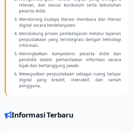
relevan, dan sesuai kurikulum serta kebutuhan
peserta didik.
Mendorong budaya literasi membaca dan literasi
digital secara berkelanjutan.
Mendukung proses pembelajaran melalui layanan
perpustakaan yang terintegrasi dengan teknologi
informasi.
Meningkatkan kompetensi peserta didik dan
pendidik dalam pemanfaatan informasi secara
bijak dan bertanggung jawab.
Mewujudkan perpustakaan sebagai ruang belajar
digital yang kreatif, interaktif, dan ramah
pengguna.
Informasi Terbaru