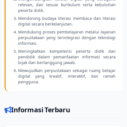
relevan, dan sesuai kurikulum serta kebutuhan
peserta didik.
Mendorong budaya literasi membaca dan literasi
digital secara berkelanjutan.
Mendukung proses pembelajaran melalui layanan
perpustakaan yang terintegrasi dengan teknologi
informasi.
Meningkatkan kompetensi peserta didik dan
pendidik dalam pemanfaatan informasi secara
bijak dan bertanggung jawab.
Mewujudkan perpustakaan sebagai ruang belajar
digital yang kreatif, interaktif, dan ramah
pengguna.
Informasi Terbaru