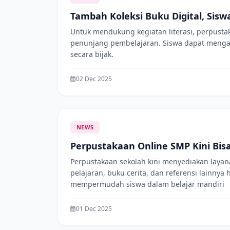
Tambah Koleksi Buku Digital, Si
Untuk mendukung kegiatan literasi, perpusta
penunjang pembelajaran. Siswa dapat mengakse
secara bijak.
02 Dec 2025
NEWS
Perpustakaan Online SMP Kini Bis
Perpustakaan sekolah kini menyediakan layan
pelajaran, buku cerita, dan referensi lain
mempermudah siswa dalam belajar mandiri
01 Dec 2025