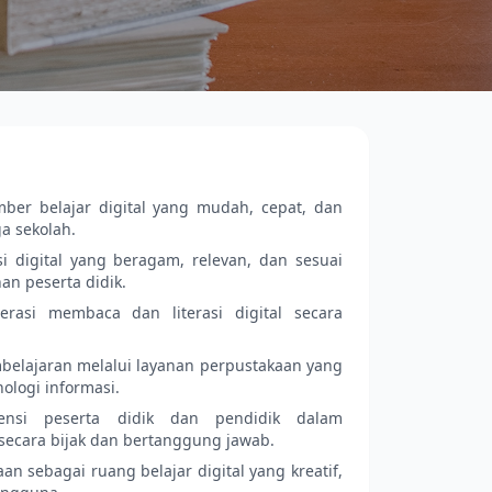
ber belajar digital yang mudah, cepat, dan
a sekolah.
 digital yang beragam, relevan, dan sesuai
an peserta didik.
rasi membaca dan literasi digital secara
elajaran melalui layanan perpustakaan yang
ologi informasi.
ensi peserta didik dan pendidik dalam
secara bijak dan bertanggung jawab.
 sebagai ruang belajar digital yang kreatif,