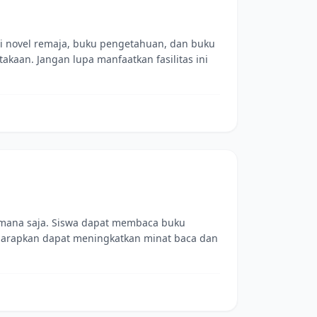
ti novel remaja, buku pengetahuan, dan buku
kaan. Jangan lupa manfaatkan fasilitas ini
i mana saja. Siswa dapat membaca buku
iharapkan dapat meningkatkan minat baca dan