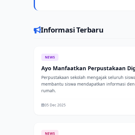
Informasi Terbaru
NEWS
Ayo Manfaatkan Perpustakaan Digi
Perpustakaan sekolah mengajak seluruh siswa
membantu siswa mendapatkan informasi dengan
rumah.
05 Dec 2025
NEWS