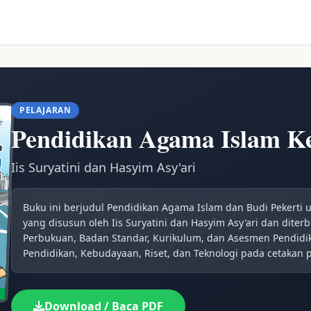
PELAJARAN
Pendidikan Agama Islam Ke
Iis Suryatini dan Hasyim Asy'ari
Buku ini berjudul Pendidikan Agama Islam dan Budi Pekerti 
yang disusun oleh Iis Suryatini dan Hasyim Asy'ari dan diterb
Perbukuan, Badan Standar, Kurikulum, dan Asesmen Pendidi
Pendidikan, Kebudayaan, Riset, dan Teknologi pada cetakan 
Download / Baca PDF