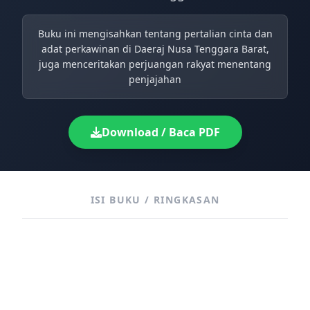
Buku ini mengisahkan tentang pertalian cinta dan
adat perkawinan di Daeraj Nusa Tenggara Barat,
juga menceritakan perjuangan rakyat menentang
penjajahan
Download / Baca PDF
ISI BUKU / RINGKASAN