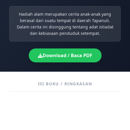
Hadiah alam merupakan cerita anak-anak yang
berasal dari suatu tempat di daerah Tapanuli.
Dalam cerita ini disinggung tentang adat istiadat
dan kebiasaan penduduk setempat.
Download / Baca PDF
ISI BUKU / RINGKASAN