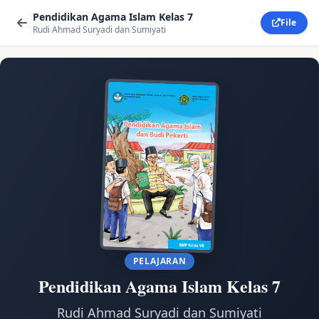
Pendidikan Agama Islam Kelas 7
File
Rudi Ahmad Suryadi dan Sumiyati
PELAJARAN
Pendidikan Agama Islam Kelas 7
Rudi Ahmad Suryadi dan Sumiyati