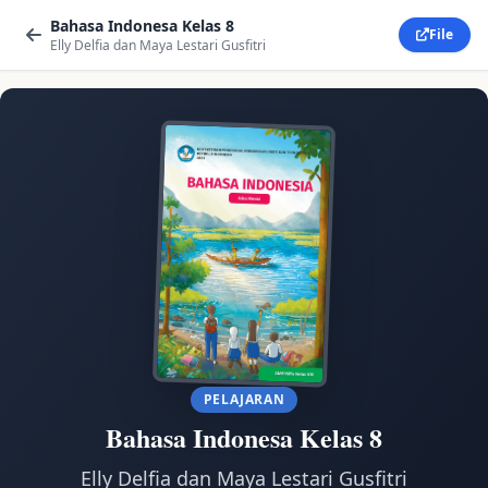
Bahasa Indonesa Kelas 8
File
Elly Delfia dan Maya Lestari Gusfitri
PELAJARAN
Bahasa Indonesa Kelas 8
Elly Delfia dan Maya Lestari Gusfitri