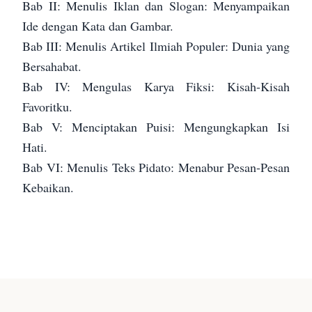
Bab II: Menulis Iklan dan Slogan: Menyampaikan
Ide dengan Kata dan Gambar.
Bab III: Menulis Artikel Ilmiah Populer: Dunia yang
Bersahabat.
Bab IV: Mengulas Karya Fiksi: Kisah-Kisah
Favoritku.
Bab V: Menciptakan Puisi: Mengungkapkan Isi
Hati.
Bab VI: Menulis Teks Pidato: Menabur Pesan-Pesan
Kebaikan.